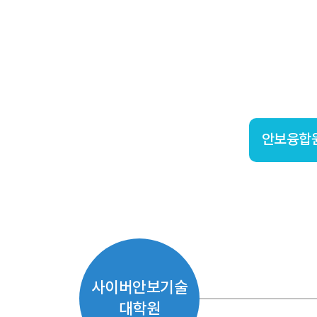
안보융합
사이버안보기술
대학원