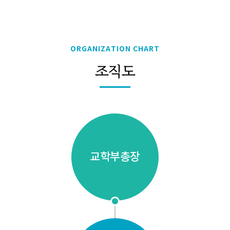
ORGANIZATION CHART
조직도
교학부총장